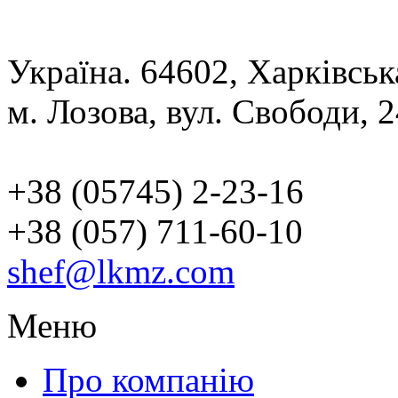
Україна. 64602, Харківськ
м. Лозова, вул. Свободи, 
+38 (05745) 2-23-16
+38 (057) 711-60-10
shef@lkmz.com
Меню
Про компанію