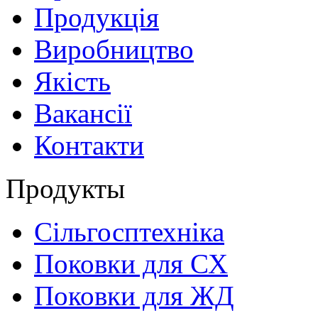
Продукція
Виробництво
Якість
Вакансії
Контакти
Продукты
Сільгосптехніка
Поковки для СХ
Поковки для ЖД