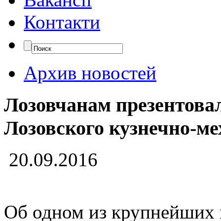
Контакти
Архив новостей
Лозовчанам презентовал
Лозовского кузнечно-ме
20.09.2016
Об одном из крупнейших