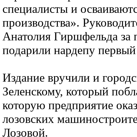
специалисты и осваивают
производства». Руководит
Анатолия Гиршфельда за 
подарили нардепу первый
Издание вручили и город
Зеленскому, который побл
которую предприятие оказ
лозовских машиностроител
Лозовой.