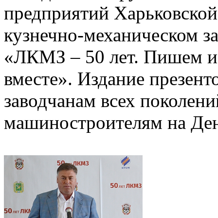
предприятий Харьковской
кузнечно-механическом з
«ЛКМЗ – 50 лет. Пишем и
вместе». Издание презент
заводчанам всех поколен
машиностроителям на День