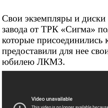
Свои экземпляры и диски
завода от ТРК «Сигма» по
которые присоединились 
предоставили для нее сво
юбилею ЛКМЗ.