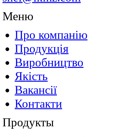
Меню
Про компанію
Продукція
Виробництво
Якість
Вакансії
Контакти
Продукты